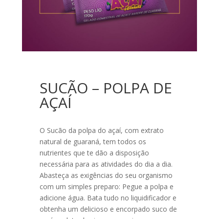
SUCÃO – POLPA DE
AÇAÍ
O Sucão da polpa do açaí­, com extrato
natural de guaraná, tem todos os
nutrientes que te dão a disposição
necessária para as atividades do dia a dia.
Abasteça as exigências do seu organismo
com um simples preparo: Pegue a polpa e
adicione água. Bata tudo no liquidificador e
obtenha um delicioso e encorpado suco de