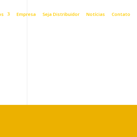
os
Empresa
Seja Distribuidor
Notícias
Contato