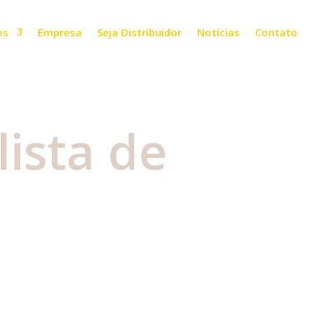
os
Empresa
Seja Distribuidor
Notícias
Contato
lista de