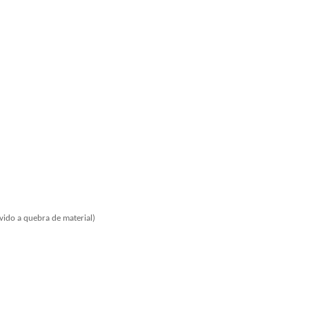
evido a quebra de material)