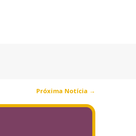
Próxima Notícia
→