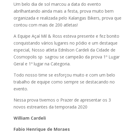
Um belo dia de sol marcou a data do evento
abrilhantando ainda mais a festa, prova muito bem
organizada e realizada pelo Kalangas Bikers, prova que
contou com mais de 200 atletas!
A Equipe Açaí Mil & Ross esteva presente e fez bonito
conquistando vários lugares no pódio e um destaque
especial, Nosso atleta Ednilson Cardeli da Cidade de
Cosmopolis sp sagrou se campeão da prova 1º Lugar
Geral e 1º lugar na Categoria.
Todo nosso time se esforçou muito e com um belo
trabalho de equipe como sempre se destacando no
evento.
Nessa prova tivemos o Prazer de apresentar os 3
novos estreantes da temporada 2020
William Cardeli
Fabio Henrique de Moraes