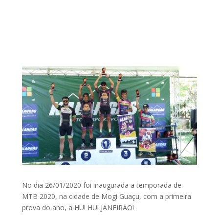
No dia 26/01/2020 foi inaugurada a temporada de
MTB 2020, na cidade de Mogi Guaçu, com a primeira
prova do ano, a HU! HU! JANEIRÃO!