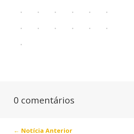
0 comentários
←
Notícia Anterior