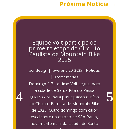
Próxima Notícia
→
Equipe Volt participa da
primeira etapa do Circuito
Paulista de Mountain Bike
2025
por
design
|
fevereiro 20, 2025
|
Notícias
| 0 comentários
Domingo (17), o time Volt seguiu para
a cidade de Santa Rita do Passa
Quatro - SP para participação e início
do Circuito Paulista de Mountain Bike
de 2025. Outro domingo com calor
escaldante no estado de São Paulo,
novamente na linda cidade de Santa