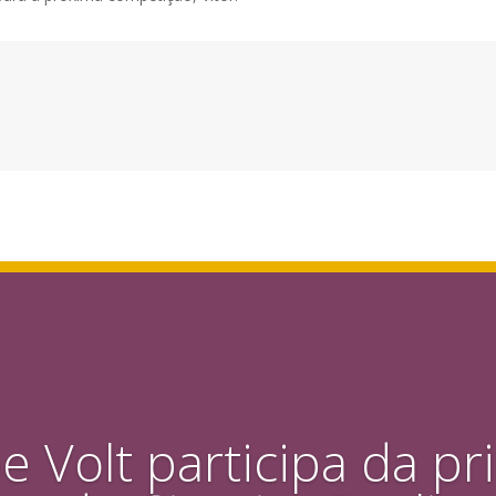
e Volt participa da pr