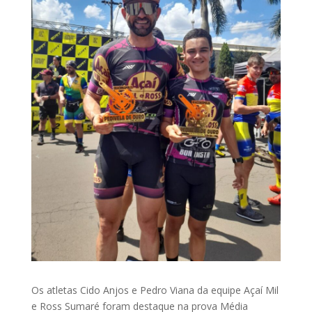
Os atletas Cido Anjos e Pedro Viana da equipe Açaí Mil
e Ross Sumaré foram destaque na prova Média