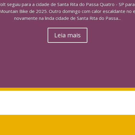
olt seguiu para a cidade de Santa Rita do Passa Quatro - SP para p
e Mountain Bike de 2025. Outro domingo com calor escaldante no 
novamente na linda cidade de Santa Rita do Passa...
Leia mais