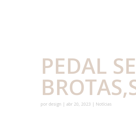
PEDAL SE
BROTAS,
por
design
|
abr 20, 2023
|
Notícias