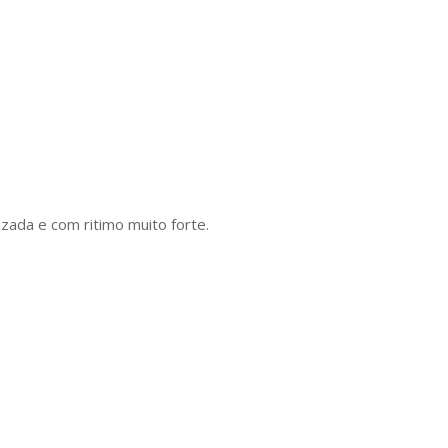
ada e com ritimo muito forte.