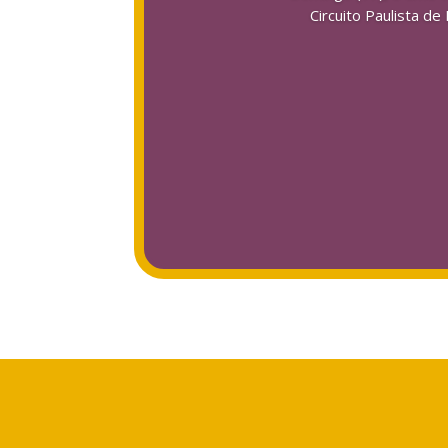
Circuito Paulista d