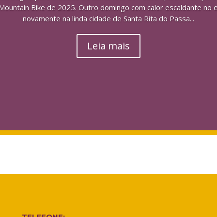
e Mountain Bike de 2025. Outro domingo com calor escaldante no 
novamente na linda cidade de Santa Rita do Passa...
Leia mais
TELEFONE: