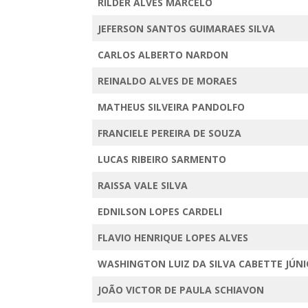
RILDER ALVES MARCELO
JEFERSON SANTOS GUIMARAES SILVA
CARLOS ALBERTO NARDON
REINALDO ALVES DE MORAES
MATHEUS SILVEIRA PANDOLFO
FRANCIELE PEREIRA DE SOUZA
LUCAS RIBEIRO SARMENTO
RAISSA VALE SILVA
EDNILSON LOPES CARDELI
FLAVIO HENRIQUE LOPES ALVES
WASHINGTON LUIZ DA SILVA CABETTE JÚN
JOÃO VICTOR DE PAULA SCHIAVON