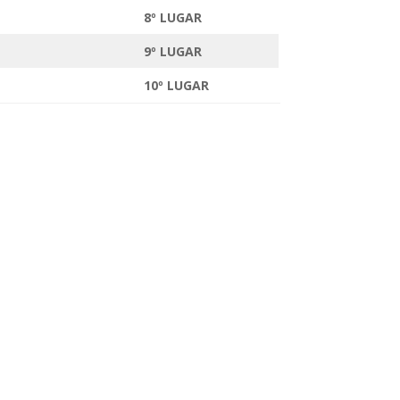
8º LUGAR
9º LUGAR
10º LUGAR