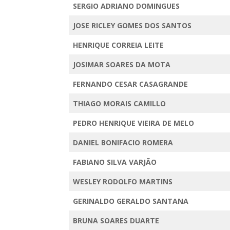
SERGIO ADRIANO DOMINGUES
JOSE RICLEY GOMES DOS SANTOS
HENRIQUE CORREIA LEITE
JOSIMAR SOARES DA MOTA
FERNANDO CESAR CASAGRANDE
THIAGO MORAIS CAMILLO
PEDRO HENRIQUE VIEIRA DE MELO
DANIEL BONIFACIO ROMERA
FABIANO SILVA VARJÃO
WESLEY RODOLFO MARTINS
GERINALDO GERALDO SANTANA
BRUNA SOARES DUARTE