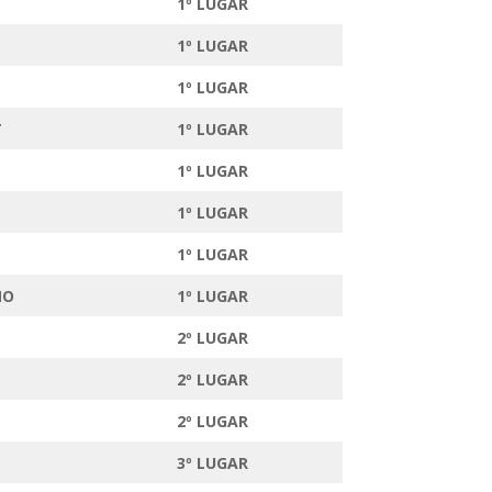
1º LUGAR
1º LUGAR
T
1º LUGAR
T
1º LUGAR
1º LUGAR
1º LUGAR
1º LUGAR
NO
1º LUGAR
2º LUGAR
2º LUGAR
2º LUGAR
3º LUGAR