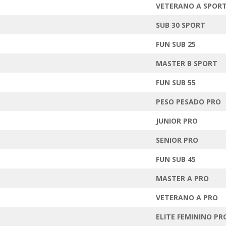
VETERANO A SPOR
SUB 30 SPORT
FUN SUB 25
MASTER B SPORT
FUN SUB 55
PESO PESADO PRO
JUNIOR PRO
SENIOR PRO
FUN SUB 45
MASTER A PRO
VETERANO A PRO
ELITE FEMININO PR