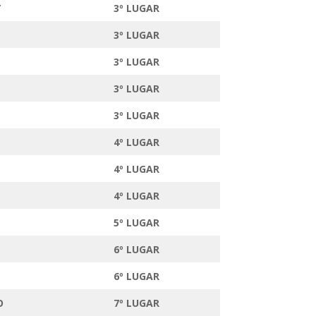
T
3º LUGAR
3º LUGAR
3º LUGAR
3º LUGAR
3º LUGAR
4º LUGAR
4º LUGAR
4º LUGAR
5º LUGAR
6º LUGAR
6º LUGAR
O
7º LUGAR