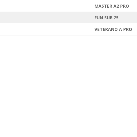
MASTER A2 PRO
FUN SUB 25
VETERANO A PRO