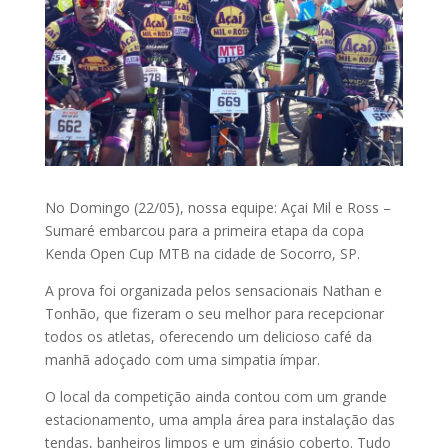
No Domingo (22/05), nossa equipe: Açai Mil e Ross –
Sumaré embarcou para a primeira etapa da copa
Kenda Open Cup MTB na cidade de Socorro, SP.
A prova foi organizada pelos sensacionais Nathan e
Tonhão, que fizeram o seu melhor para recepcionar
todos os atletas, oferecendo um delicioso café da
manhã adoçado com uma simpatia ímpar.
O local da competição ainda contou com um grande
estacionamento, uma ampla área para instalação das
tendas, banheiros limpos e um ginásio coberto. Tudo