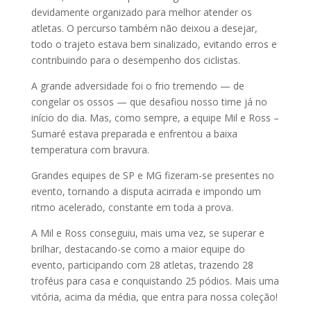
devidamente organizado para melhor atender os
atletas. O percurso também não deixou a desejar,
todo o trajeto estava bem sinalizado, evitando erros e
contribuindo para o desempenho dos ciclistas.
A grande adversidade foi o frio tremendo — de
congelar os ossos — que desafiou nosso time já no
início do dia. Mas, como sempre, a equipe Mil e Ross –
Sumaré estava preparada e enfrentou a baixa
temperatura com bravura.
Grandes equipes de SP e MG fizeram-se presentes no
evento, tornando a disputa acirrada e impondo um
ritmo acelerado, constante em toda a prova.
A Mil e Ross conseguiu, mais uma vez, se superar e
brilhar, destacando-se como a maior equipe do
evento, participando com 28 atletas, trazendo 28
troféus para casa e conquistando 25 pódios. Mais uma
vitória, acima da média, que entra para nossa coleção!