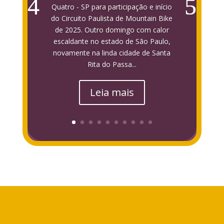
Quatro - SP para participação e início
do Circuito Paulista de Mountain Bike
de 2025. Outro domingo com calor
escaldante no estado de São Paulo,
novamente na linda cidade de Santa
Rita do Passa...
Leia mais