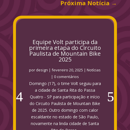
Próxima Notícia
→
Equipe Volt participa da
primeira etapa do Circuito
Paulista de Mountain Bike
2025
por
design
|
fevereiro 20, 2025
|
Notícias
| 0 comentários
Domingo (17), o time Volt seguiu para
a cidade de Santa Rita do Passa
Quatro - SP para participação e início
do Circuito Paulista de Mountain Bike
de 2025. Outro domingo com calor
escaldante no estado de São Paulo,
novamente na linda cidade de Santa