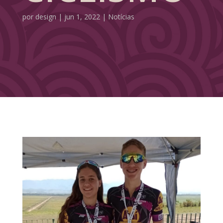
por
design
|
jun 1, 2022
|
Notícias