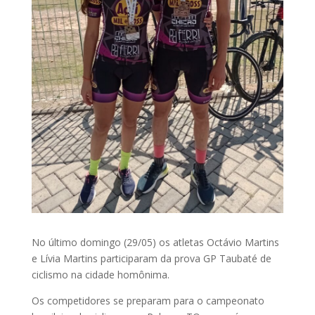
No último domingo (29/05) os atletas Octávio Martins
e Lívia Martins participaram da prova GP Taubaté de
ciclismo na cidade homônima.
Os competidores se preparam para o campeonato