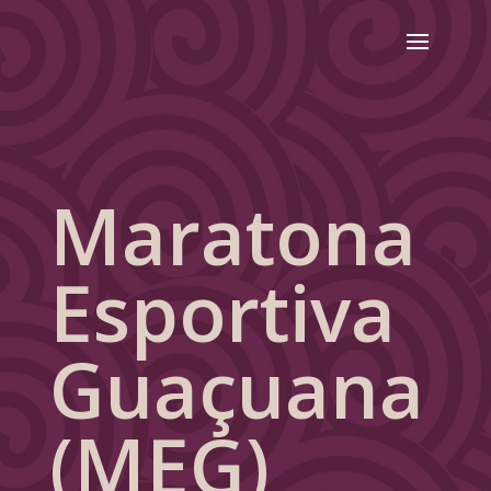
Maratona
Esportiva
Guaçuana
(MEG)