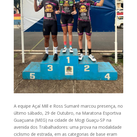
A equipe Açaí Mill e Ross Sumaré marcou presença, no
último sábado, 29 de Outubro, na Maratona Esportiva
Guaçuana (MEG) na cidade de Mogi Guaçu-SP na
avenida dos Trabalhadores: uma prova na modalidade
ciclismo de estrada, em as categorias de base eram