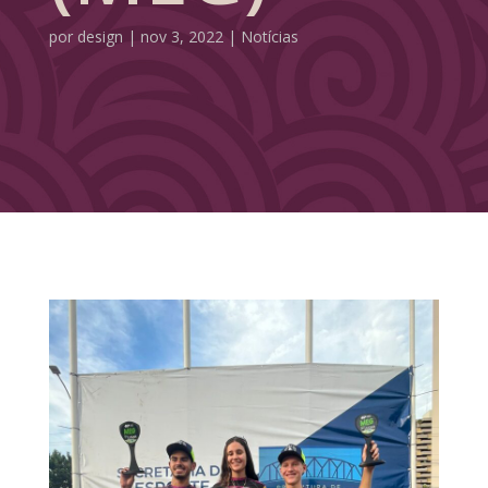
por
design
|
nov 3, 2022
|
Notícias