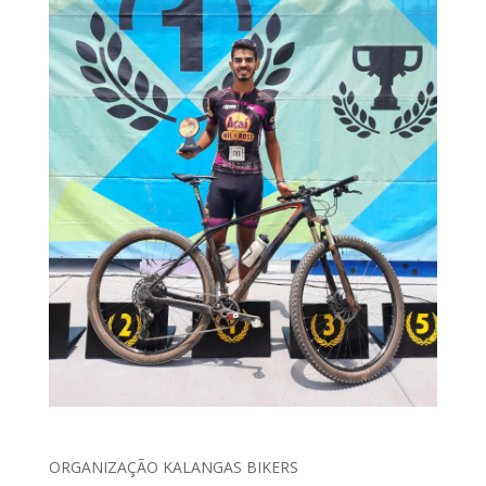
ORGANIZAÇÃO KALANGAS BIKERS