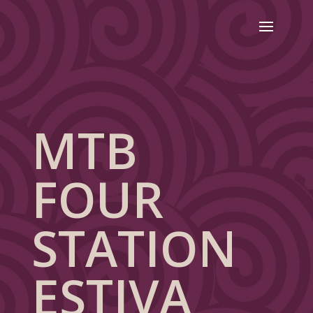
MTB
FOUR
STATION
ESTIVA